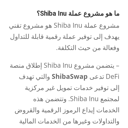
ما هو مشروع عملة
Shiba Inu
؟
مشروع عملة Shiba Inu هو مشروع تقني
يهدف إلى توفير عملة رقمية قابلة للتداول
وفعالة من حيث التكلفة.
– يتضمن مشروع Shiba Inu إطلاق منصة
DeFi تدعى
ShibaSwap
والتي تهدف
إلى توفير خدمات تمويل غير مركزية
لمجتمع Shiba Inu. وتتضمن هذه
الخدمات إيداع الرموز الرقمية والقروض
والتداولات وغيرها من الخدمات المالية