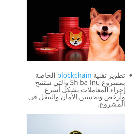
تطوير تقنية
blockchain
الخاصة
بمشروع Shiba Inu والتي ستتيح
إجراء المعاملات بشكل أسرع
وأرخص وتحسين الأمان والتنقل في
المشروع.