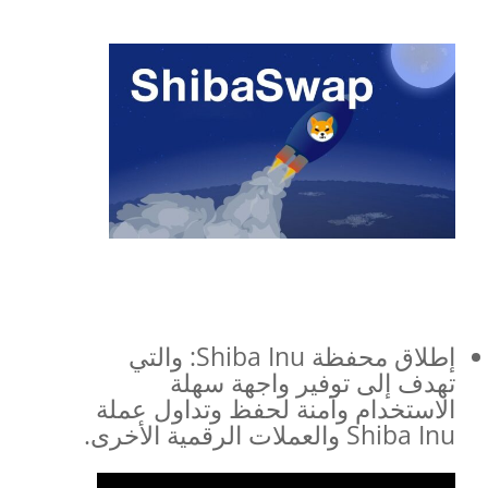
إطلاق محفظة Shiba Inu: والتي
تهدف إلى توفير واجهة سهلة
الاستخدام وآمنة لحفظ وتداول عملة
Shiba Inu والعملات الرقمية الأخرى.