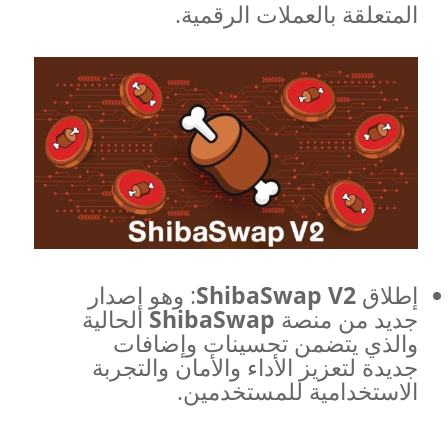
المتعلقة بالعملات الرقمية.
إطلاق
ShibaSwap V2
: وهو إصدار
جديد من منصة
ShibaSwap
الحالية
والذي يتضمن تحسينات وإضافات
جديدة لتعزيز الأداء والأمان والتجربة
الاستخدامية للمستخدمين.