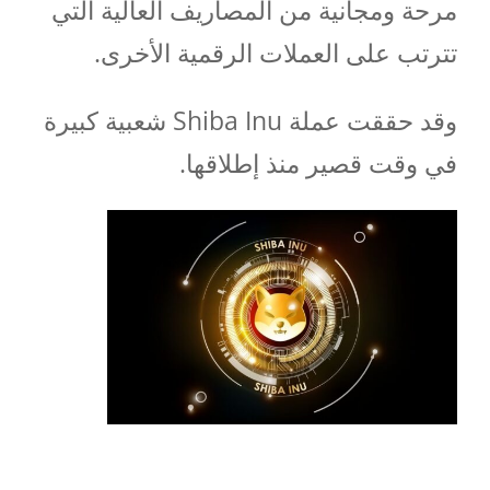
مرحة ومجانية من المصاريف العالية التي
تترتب على العملات الرقمية الأخرى.
وقد حققت عملة Shiba Inu شعبية كبيرة
في وقت قصير منذ إطلاقها.