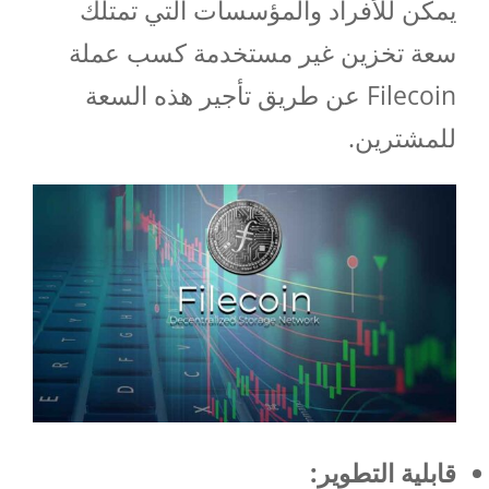
يمكن للأفراد والمؤسسات التي تمتلك
سعة تخزين غير مستخدمة كسب عملة
Filecoin عن طريق تأجير هذه السعة
للمشترين.
قابلية التطوير: