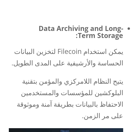
Data Archiving and Long-
Term Storage:
يمكن استخدام Filecoin لتخزين البيانات
الحساسة والأرشيفية على المدى الطويل.
يتيح النظام اللامركزي والمؤمن بتقنية
البلوكشين للمؤسسات والمستخدمين
الاحتفاظ بالبيانات بطريقة آمنة وموثوقة
على مر الزمن.