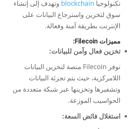
تكنولوجيا
blockchain
وتهدف إلى إنشاء
سوق لتخزين واسترجاع البيانات على
الإنترنت بطريقة آمنة وفعالة.
مميزات
Filecoin:
تخزين فعال وآمن للبيانات:
توفر Filecoin منصة لتخزين البيانات
اللامركزية، حيث يتم تجزئة البيانات
وتشفيرها وتخزينها عبر شبكة متعددة من
الحواسيب الموزعة.
استغلال فائض السعة: