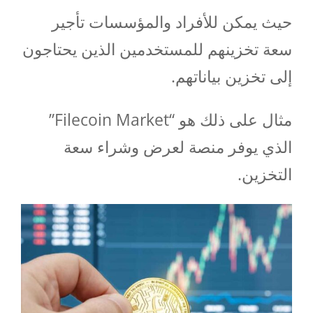
حيث يمكن للأفراد والمؤسسات تأجير
سعة تخزينهم للمستخدمين الذين يحتاجون
إلى تخزين بياناتهم.
مثال على ذلك هو “Filecoin Market”
الذي يوفر منصة لعرض وشراء سعة
التخزين.