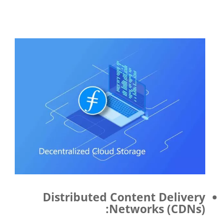
Distributed Content Delivery
Networks (CDNs
):