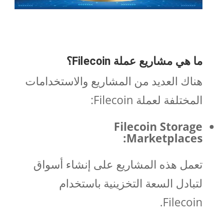
ما هي مشاريع عملة
Filecoin
؟
هناك العديد من المشاريع والاستخدامات
المختلفة لعملة Filecoin:
Filecoin Storage
Marketplaces:
تعمل هذه المشاريع على إنشاء أسواق
لتبادل السعة التخزينية باستخدام
Filecoin.