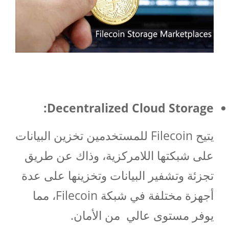
:
Decentralized Cloud Storage
يتيح Filecoin للمستخدمين تخزين البيانات
على شبكتها اللامركزية، وذاك عن طريق
تجزئة وتشفير البيانات وتخزينها على عدة
أجهزة مختلفة في شبكة Filecoin، مما
يوفر مستوى عالي من الأمان.