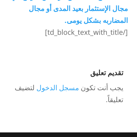
مجال الإستثمار بعيد المدى أو مجال
المضاربه بشكل يومى.
[/td_block_text_with_title]
تقديم تعليق
يجب أنت تكون
مسجل الدخول
لتضيف
تعليقاً.