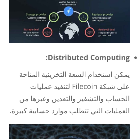
:
Distributed Computing
يمكن استخدام السعة التخزينية المتاحة
على شبكة Filecoin لتنفيذ عمليات
الحساب والتشفير والتعدين وغيرها من
العمليات التي تتطلب موارد حسابية كبيرة.