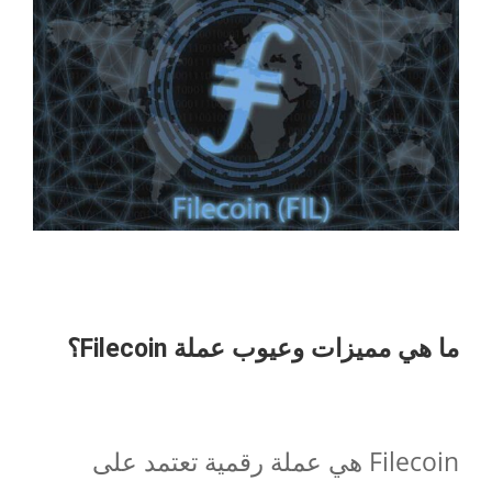
ما هي مميزات وعيوب عملة
Filecoin
؟
Filecoin هي عملة رقمية تعتمد على