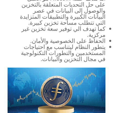
على حل التحديات المتعلقة بالتخزين
والوصول إلى البيانات في عصر
البيانات الكبيرة والتطبيقات المتزايدة
التي تتطلب مساحة تخزين كبيرة.
كما تهدف الي توفير سعة تخزين غير
مركزية.
الحفاظ على الخصوصية والأمان.
يتطور النظام ليتناسب مع احتياجات
المستخدمين والتطورات التكنولوجية
في مجال التخزين والبيانات.