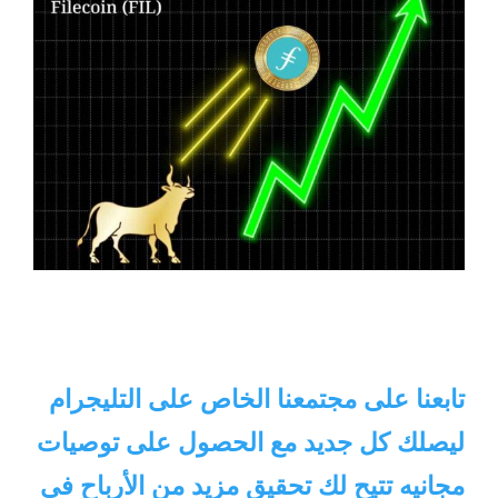
تابعنا على مجتمعنا الخاص على التليجرام
ليصلك كل جديد مع الحصول على توصيات
مجانيه تتيح لك تحقيق مزيد من الأرباح في