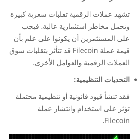
تشهد عملات الرقمية تقلبات سعرية كبيرة
وتحمل مخاطر استثمارية عالية. فيجب
على المستثمرين أن يكونوا على علم بأن
قيمة عملة Filecoin قد تتأثر بتقلبات سوق
العملات الرقمية والعوامل الأخرى.
التحديات التنظيمية:
فقد تنشأ قيود قانونية أو تنظيمية محتملة
تؤثر على استخدام وانتشار عملة
Filecoin.