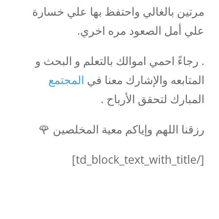
مرتين بالغالي واحتفظ بها علي خسارة
علي أمل الصعود مره اخري.
‏. رجاءً احمي اموالك بالتعلم و البحث و
المتابعه والإشارك معنا في
المجتمع
المبارك لتحقق الأرباح .
‏رزقنا اللهم وإياكم معية المخلصين 🌹
[/td_block_text_with_title]