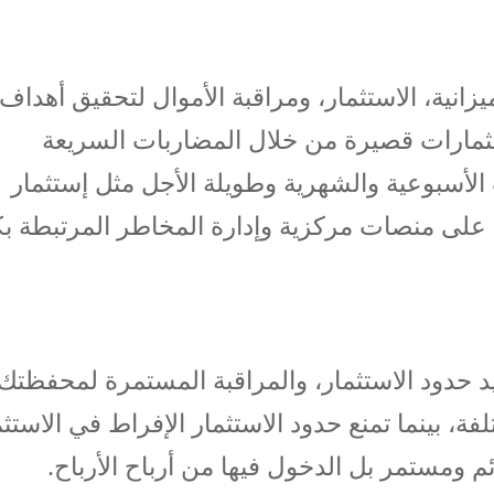
زانية، الاستثمار، ومراقبة الأموال لتحقيق أهداف
ثمارات قصيرة من خلال المضاربات السريعة
لأسبوعية والشهرية وطويلة الأجل مثل إستثمار
ا على منصات مركزية وإدارة المخاطر المرتبطة ب
يد حدود الاستثمار، والمراقبة المستمرة لمحفظتك.
ة، بينما تمنع حدود الاستثمار الإفراط في الاستثم
 ومستمر بل الدخول فيها من أرباح الأرباح.