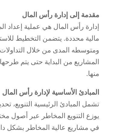
مقدمة إلى إدارة رأس المال
إدارة رأس المال هي عملية إعداد المي
مالية محددة. يتضمن التخطيط للاست
ومتوسطه المدى من خلال التداولات ا
المشاريع من البداية حتى يتم طرحه
منها.
المبادئ الأساسية لإدارة رأس المال
تشمل المبادئ الرئيسية التنويع، تحد
يوزع التنويع المخاطر عبر أصول مختلف
في مشاريع عالية المخاطر بشكل دائم