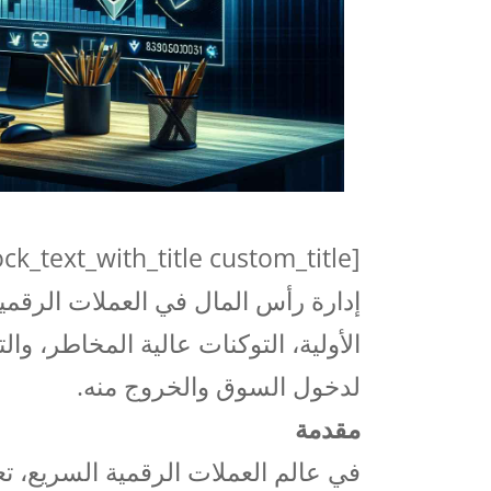
إدارة رأس المال في العملات الرقمي
الأولية، التوكنات عالية المخاطر، و
لدخول السوق والخروج منه.
مقدمة
في عالم العملات الرقمية السريع، تعت