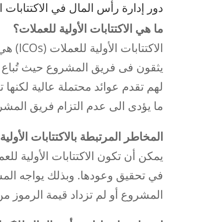
دور إدارة رأس المال في الاكتتابات الأولية
ما هي الاكتتابات الأولية للعملات؟
الاكتتا
يثقون فى فريق المشروع حيث تُباع ال
لهم تقدم عوائد محتملة عالية لكنها
ما يؤدى الى عدم التزام فريق المشر
المخاطر المرتبطة بالاكتتابات الأولية
يمكن أن تكون الاكتتابات الأولية لل
في تحقيق وعودها. وبذلك يواجه الم
المشروع أو لم تزداد قيمة الرموز من 