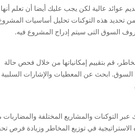
قديم عوائد عالية لكن يجب عليك أيضا أن تعلم أنها 
ضمن تحديد هذه التوكنات تحليل أساسيات المشروع
روف السوق التى سيتم إدراج المشروع فيه.
مخاطر، قم بتقييم إمكانياتها من خلال فحص حالة
ي السوق. ابحث عن المعطيات والإشارات السلبية 
تك عبر التوكنات والمشاريع المختلفة والمضاربات 
الاستراتيجية في توزيع المخاطر وزيادة فرص تح