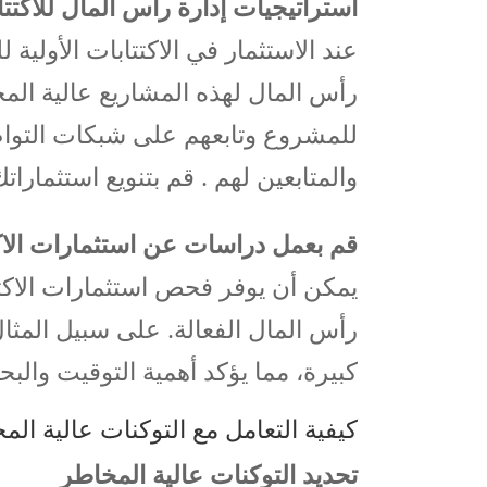
استراتيجيات إدارة رأس المال للاكتتا
عند الاستثمار في الاكتتابات الأو
رأس المال لهذه المشاريع عالية الم
للمشروع وتابعهم على شبكات التوا
والمتابعين لهم . قم بتنويع استثماراتك
قم بعمل دراسات عن استثمارات الاكتت
يمكن أن يوفر فحص استثمارات الاكتتا
كبيرة، مما يؤكد أهمية التوقيت والب
كيفية التعامل مع التوكنات عالية الم
تحديد التوكنات عالية المخاطر