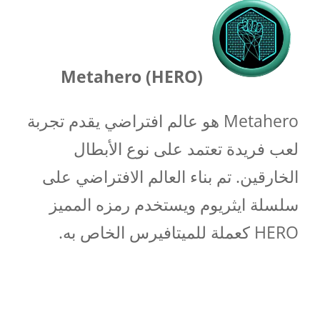
Metahero (HERO)
Metahero هو عالم افتراضي يقدم تجربة
لعب فريدة تعتمد على نوع الأبطال
الخارقين. تم بناء العالم الافتراضي على
سلسلة ايثريوم ويستخدم رمزه المميز
HERO كعملة للميتافيرس الخاص به.