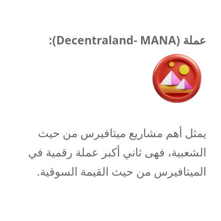
عملة (Decentraland- MANA
):
يمثل أهم مشاريع ميتافيرس من حيث
الشعبية، فهى ثاني أكبر عملة رقمية في
الميتافيرس من حيث القيمة السوقية.