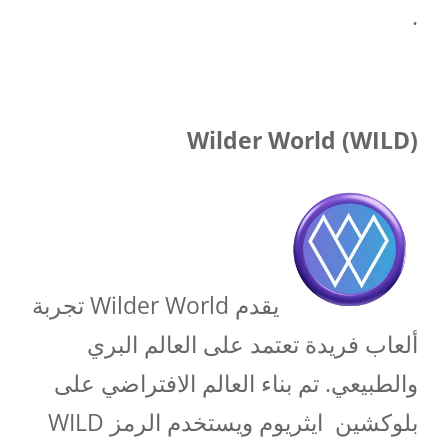
.
Wilder World (WILD)
يقدم Wilder World تجربة
ألعاب فريدة تعتمد على العالم البري
والطبيعي. تم بناء العالم الافتراضي على
بلوكشين ايثريوم ويستخدم الرمز WILD