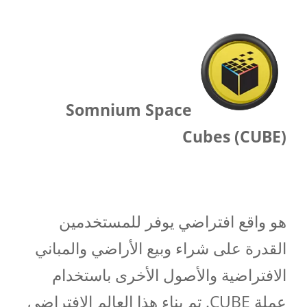
Somnium Space
Cubes (CUBE)
هو واقع افتراضي يوفر للمستخدمين
القدرة على شراء وبيع الأراضي والمباني
الافتراضية والأصول الأخرى باستخدام
عملة CUBE. تم بناء هذا العالم الافتراضي