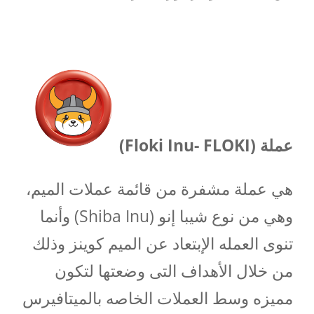
عملة (Floki Inu- FLOKI)
هي عملة مشفرة من قائمة عملات الميم،
وهي من نوع شيبا إنو (Shiba Inu) وأنما
تنوى العمله الإبتعاد عن الميم كوينز وذلك
من خلال الأهداف التى وضعتها لتكون
مميزه وسط العملات الخاصه بالميتافيرس