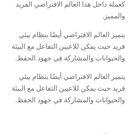
كعملة داخل هذا العالم الافتراضي الفريد
والمميز.
يتميز العالم الافتراضي أيضًا بنظام بيئي
فريد حيث يمكن للاعبين التفاعل مع البيئة
والحيوانات والمشاركة في جهود الحفظ.
يتميز العالم الافتراضي أيضًا بنظام بيئي
فريد حيث يمكن للاعبين التفاعل مع البيئة
والحيوانات والمشاركة في جهود الحفظ.