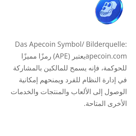
Das Apecoin Symbol/ Bilderquelle:
apecoin.comيعتبر (APE) رمزًا مميزًا
للحوكمة، فإنه يسمح للمالكين بالمشاركة
في إدارة النظام للفرد ويمنحهم إمكانية
الوصول إلى الألعاب والمنتجات والخدمات
الأخرى المتاحة.