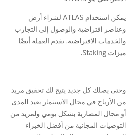
يمكن استخدام ATLAS لشراء أرض
وعناصر افتراضية والوصول إلى التجارب
والخدمات الافتراضية. تقدم العملة أيضًا
ميزات Staking.
وحتى يصلك كل جديد يتيح لك تحقيق مزيد
من الأرباح في مجال الاستثمار بعيد المدى
أو مجال المضاربة بشكل يومي ولمزيد من
التوصيات المجانية من أفضل الخبراء