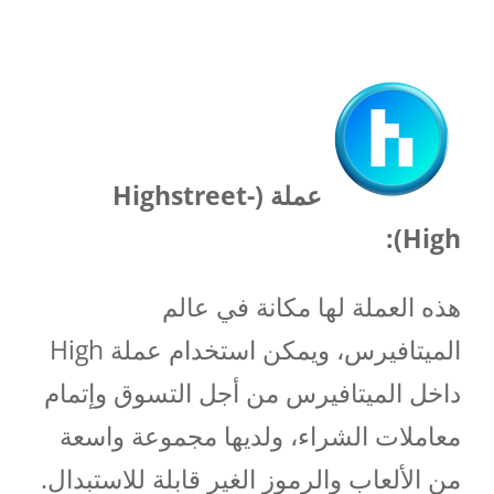
عملة (Highstreet-
High):
هذه العملة لها مكانة في عالم
الميتافيرس، ويمكن استخدام عملة High
داخل الميتافيرس من أجل التسوق وإتمام
معاملات الشراء، ولديها مجموعة واسعة
من الألعاب والرموز الغير قابلة للاستبدال.