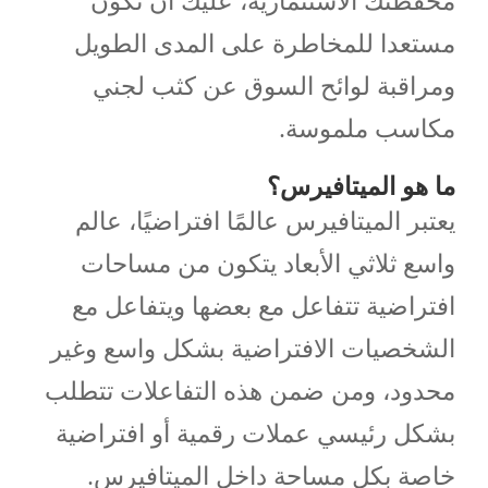
مستعدا للمخاطرة على المدى الطويل
ومراقبة لوائح السوق عن كثب لجني
مكاسب ملموسة.
ما هو الميتافيرس؟
يعتبر الميتافيرس عالمًا افتراضيًا، عالم
واسع ثلاثي الأبعاد يتكون من مساحات
افتراضية تتفاعل مع بعضها ويتفاعل مع
الشخصيات الافتراضية بشكل واسع وغير
محدود، ومن ضمن هذه التفاعلات تتطلب
بشكل رئيسي عملات رقمية أو افتراضية
خاصة بكل مساحة داخل الميتافيرس.