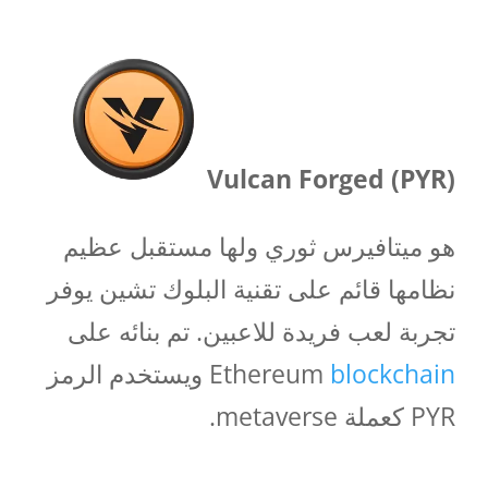
Vulcan Forged (PYR)
هو ميتافيرس ثوري ولها مستقبل عظيم
نظامها قائم على تقنية البلوك تشين يوفر
تجربة لعب فريدة للاعبين. تم بنائه على
blockchain
Ethereum
ويستخدم الرمز
PYR كعملة metaverse.