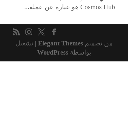
Cosmos Hub هو عبارة عن عملة...
من تصميم
Elegant Themes
| تشغيل
بواسطة
WordPress