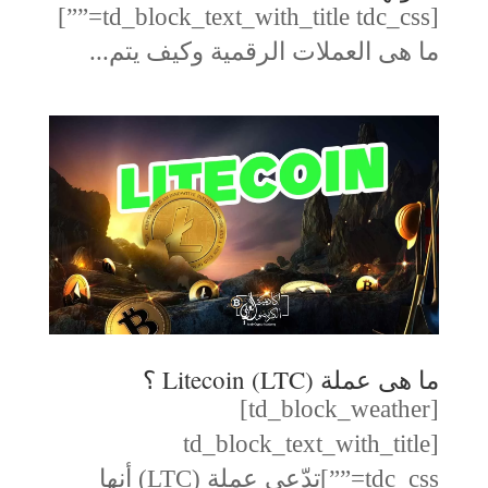
[td_block_text_with_title tdc_css=””]
ما هى العملات الرقمية وكيف يتم...
ما هى عملة Litecoin (LTC) ؟
[td_block_weather]
[td_block_text_with_title
tdc_css=””]تدّعي عملة (LTC) أنها