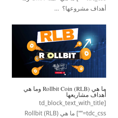
أهداف مشروعها؟ ...
ما هي (RLB) Rollbit Coin وما هي
أهداف مشاريعها
[td_block_text_with_title
tdc_css=””] ما هي (RLB) Rollbit