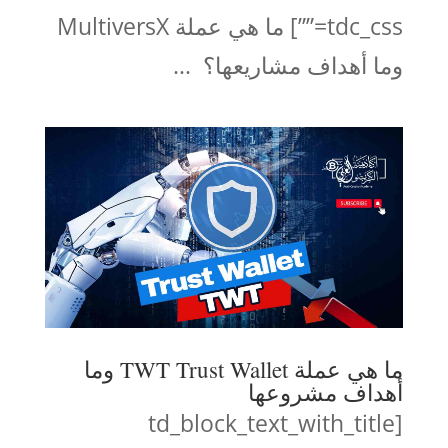
tdc_css=””] ما هي عملة MultiversX
وما أهداف مشاريعها؟ ...
ما هي عملة TWT Trust Wallet وما
أهداف مشروعها
[td_block_text_with_title