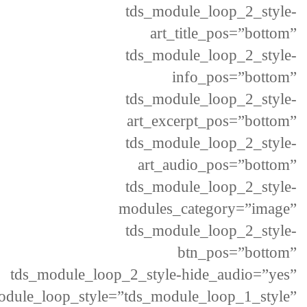
tds_module_loop_2_style-
art_title_pos=”bottom”
tds_module_loop_2_style-
info_pos=”bottom”
tds_module_loop_2_style-
art_excerpt_pos=”bottom”
tds_module_loop_2_style-
art_audio_pos=”bottom”
tds_module_loop_2_style-
modules_category=”image”
tds_module_loop_2_style-
btn_pos=”bottom”
tds_module_loop_2_style-hide_audio=”yes”
odule_loop_style=”tds_module_loop_1_style”