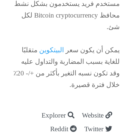
مستخدم فريد يستخدمون بشكل نشط
محافظ Bitcoin cryptocurrency لكل
شئ.
يمكن أن يكون سعر
البيتكوين
متقلبًا
للغاية بسبب المضاربة والتداول عليه
وقد تكون نسبه التغير بأكثر من +/- 20٪
خلال فترة قصيرة.
Explorer
Website
Reddit
Twitter