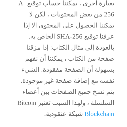
بعبارة أخرى ، يمكننا حساب توقيع A-
256 من بعض المحتويات ، لكن لا
يمكننا الحصول على المحتوى الا إذا
عرفنا توقيع SHA-256 الخاص به.
بالعودة إلى مثال الكتاب: إذا مزقنا
صفحة من الكتاب ، يمكننا أن نفهم
بسهولة أن الصفحة مفقودة. الشيء
نفسه مع إضافة صفحة غير موجودة.
يتم نسخ جميع الصفحات بين أعضاء
السلسلة ، ولهذا السبب تعتبر Bitcoin
Blockchain
شبكة عنقودية.