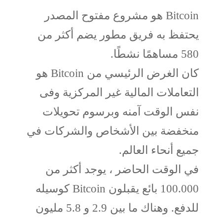
Bitcoin هو مشروع مفتوح المصدر
يحتفظ به فريق مطور يضم أكثر من
580 مساهمًا نشطًا.
كان الغرض الرئيسي من Bitcoin هو
التعاملات المالية غير المركزية وفى
نفس الوقت آمنه وبرسوم تحويلات
منخفضة بين الأشخاص والشركات في
جميع أنحاء العالم.
في الوقت الحاضر ، يوجد أكثر من
100.000 بائع يقبلون Bitcoin كوسيله
للدفع. وهناك ما بين 2.9 و 5.8 مليون