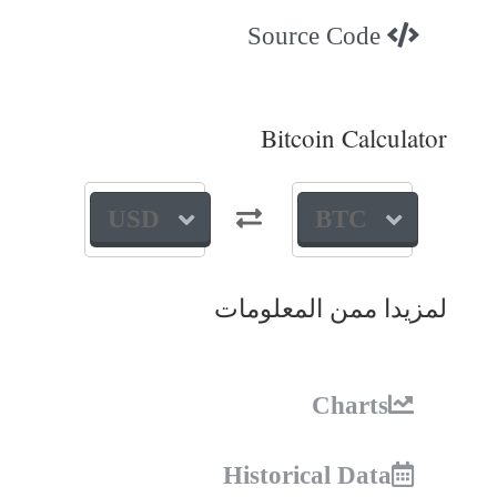
Source Code
Bitcoin Calculator
USD
BTC
لمزيدا ممن المعلومات
Charts
Historical Data