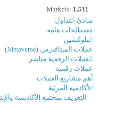
Markets:
1,511
مبادئ التداول
%
مصطلحات هامه
البلوكشين
عملات الميتافيرس (Metaverse)
العملات الرقمية مباشر
عملات رقمية
أهم مشاريع العملات
الأكادميه المرئية
التعريف بمجتمع الأكاديمية والإشت